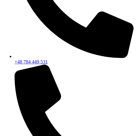
+48 784 449 531