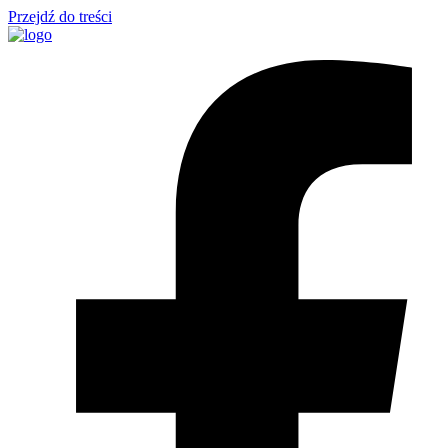
Przejdź do treści