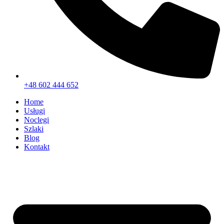
+48 602 444 652
Home
Usługi
Noclegi
Szlaki
Blog
Kontakt