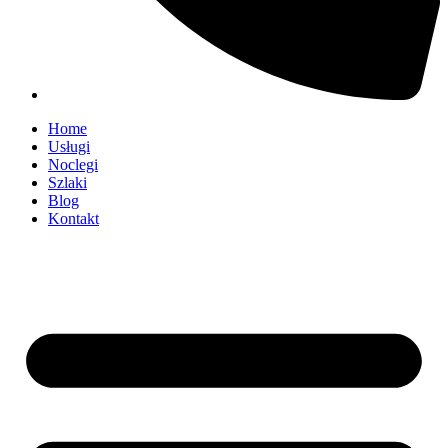
Home
Usługi
Noclegi
Szlaki
Blog
Kontakt