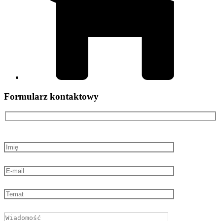
Formularz kontaktowy