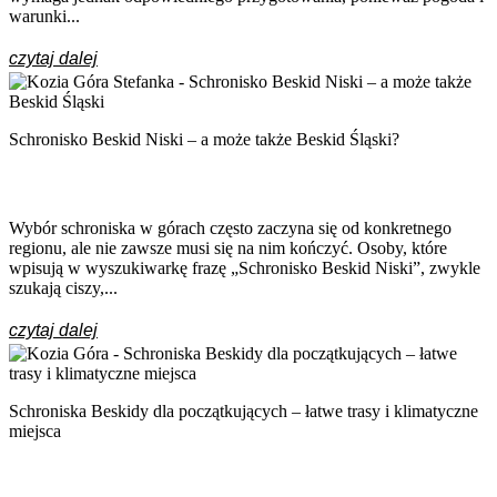
warunki...
czytaj dalej
Schronisko Beskid Niski – a może także Beskid Śląski?
Wybór schroniska w górach często zaczyna się od konkretnego
regionu, ale nie zawsze musi się na nim kończyć. Osoby, które
wpisują w wyszukiwarkę frazę „Schronisko Beskid Niski”, zwykle
szukają ciszy,...
czytaj dalej
Schroniska Beskidy dla początkujących – łatwe trasy i klimatyczne
miejsca