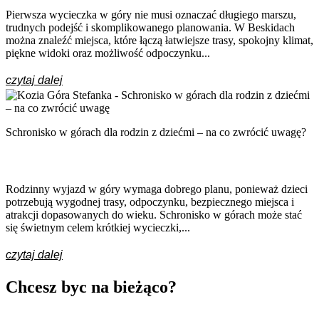
Pierwsza wycieczka w góry nie musi oznaczać długiego marszu,
trudnych podejść i skomplikowanego planowania. W Beskidach
można znaleźć miejsca, które łączą łatwiejsze trasy, spokojny klimat,
piękne widoki oraz możliwość odpoczynku...
czytaj dalej
Schronisko w górach dla rodzin z dziećmi – na co zwrócić uwagę?
Rodzinny wyjazd w góry wymaga dobrego planu, ponieważ dzieci
potrzebują wygodnej trasy, odpoczynku, bezpiecznego miejsca i
atrakcji dopasowanych do wieku. Schronisko w górach może stać
się świetnym celem krótkiej wycieczki,...
czytaj dalej
Chcesz byc na bieżąco?