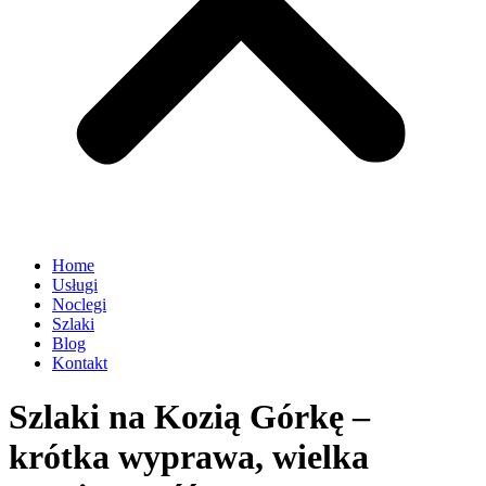
Home
Usługi
Noclegi
Szlaki
Blog
Kontakt
Szlaki na Kozią Górkę –
krótka wyprawa, wielka