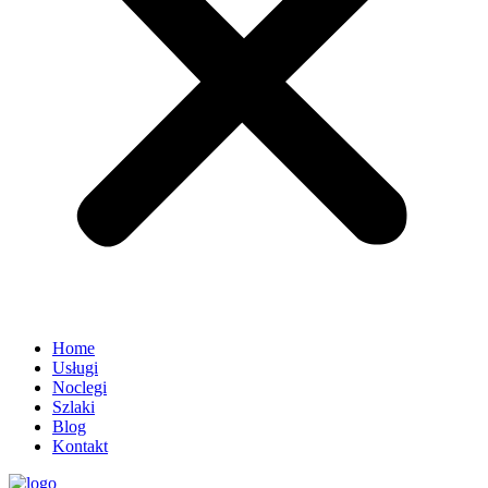
Home
Usługi
Noclegi
Szlaki
Blog
Kontakt